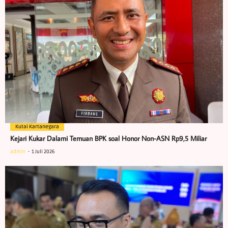
Kutai Kartanegara
Kejari Kukar Dalami Temuan BPK soal Honor Non-ASN Rp9,5 Miliar
admin
1 Juli 2026