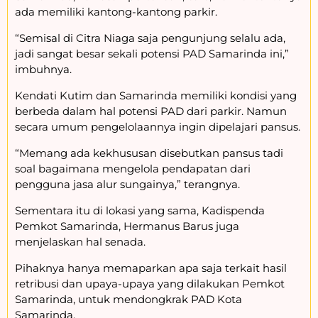
ada memiliki kantong-kantong parkir.
“Semisal di Citra Niaga saja pengunjung selalu ada,
jadi sangat besar sekali potensi PAD Samarinda ini,”
imbuhnya.
Kendati Kutim dan Samarinda memiliki kondisi yang
berbeda dalam hal potensi PAD dari parkir. Namun
secara umum pengelolaannya ingin dipelajari pansus.
“Memang ada kekhususan disebutkan pansus tadi
soal bagaimana mengelola pendapatan dari
pengguna jasa alur sungainya,” terangnya.
Sementara itu di lokasi yang sama, Kadispenda
Pemkot Samarinda, Hermanus Barus juga
menjelaskan hal senada.
Pihaknya hanya memaparkan apa saja terkait hasil
retribusi dan upaya-upaya yang dilakukan Pemkot
Samarinda, untuk mendongkrak PAD Kota
Samarinda.