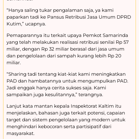
“Hanya saling tukar pengalaman saja, ya kami
paparkan tadi ke Pansus Retribusi Jasa Umum DPRD
Kutim,” ucapnya.
Pemaparannya itu terkait upaya Pemkot Samarinda
yang telah melakukan realisasi retribusi senilai Rp 57
miliar, dengan Rp 32 miliar berasal dari jasa umum
dan pengelolaan dari sampah kurang lebih Rp 20
miliar.
“Sharing tadi tentang kiat-kiat kami meningkatkan
PAD dan hambatannya untuk mengumpulkan PAD.
Jadi enggak hanya cerita sukses saja. Kami
sampaikan juga kesulitannya,” terangnya.
Lanjut kata mantan kepala Inspektorat Kaltim itu
menjelaskan, bahasan juga terkait potensi, capaian
target dan sistem pengelolaan yang modern untuk
menghindari kebocoran serta partisipatif dari
masyarakat.