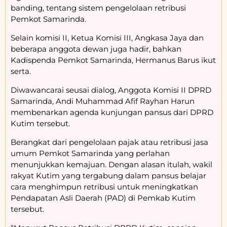
banding, tentang sistem pengelolaan retribusi
Pemkot Samarinda.
Selain komisi II, Ketua Komisi III, Angkasa Jaya dan
beberapa anggota dewan juga hadir, bahkan
Kadispenda Pemkot Samarinda, Hermanus Barus ikut
serta.
Diwawancarai seusai dialog, Anggota Komisi II DPRD
Samarinda, Andi Muhammad Afif Rayhan Harun
membenarkan agenda kunjungan pansus dari DPRD
Kutim tersebut.
Berangkat dari pengelolaan pajak atau retribusi jasa
umum Pemkot Samarinda yang perlahan
menunjukkan kemajuan. Dengan alasan itulah, wakil
rakyat Kutim yang tergabung dalam pansus belajar
cara menghimpun retribusi untuk meningkatkan
Pendapatan Asli Daerah (PAD) di Pemkab Kutim
tersebut.