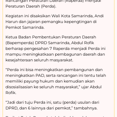
Rancangan Peraturan Daerah (Raperda) menjadi
Peraturan Daerah (Perda).
Kegiatan ini disaksikan Wali Kota Samarinda, Andi
Harun dan jajaran pemangku kepengtingan di
Pemkot Samarinda.
Ketua Badan Pembentukan Peraturan Daerah
(Bapemperda) DPRD Samarinda, Abdul Rofik
berharap pengesahan 7 Raperda menjadi Perda ini
mampu meningkatkaan pembagunan daerah dan
kesejahteraan seluruh masyarakat.
“Perda ini bisa meningkatkan pembangunan dan
meningkatkan PAD, serta rancangan ini tentu telah
memiliki payung hukum dan kemudian akan
disosialisasian ke seluruh masyarakat,” ujar Abdul
Rofik.
“Jadi dari tuju Perda ini, satu (perda) usulan dari
DPRD, dan 6 lainnya dari pemkot,” tambahnya.