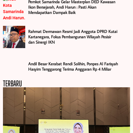
Pemkot Samarinda Gelar Masterplan DED Kawasan
Ikon Bersejarah, Andi Harun : Pasti Akan
Mendapatkan Dampak Baik
Rahmat Dermawan Resmi Jadi Anggota DPRD Kutai
Kartanegara, Fokus Pembangunan Wilayah Pesisir
dan Sinergi IKN
Andil Besar Kerabat Rendi Solihin, Ponpes Al Farisyah
Hasyim Tenggarong Terima Anggaran Rp 4 Miliar
TERBARU