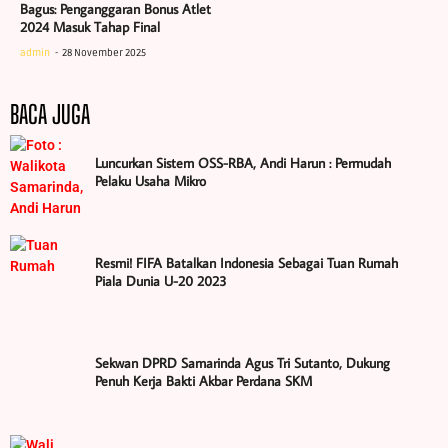
Bagus: Penganggaran Bonus Atlet
2024 Masuk Tahap Final
admin
28 November 2025
BACA JUGA
Luncurkan Sistem OSS-RBA, Andi Harun : Permudah
Pelaku Usaha Mikro
Resmi! FIFA Batalkan Indonesia Sebagai Tuan Rumah
Piala Dunia U-20 2023
Sekwan DPRD Samarinda Agus Tri Sutanto, Dukung
Penuh Kerja Bakti Akbar Perdana SKM