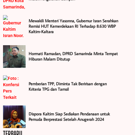
Mewakili Menteri Yasonna, Gubernur Isran Serahkan
Remisi HUT Kemerdekaan RI Terhadap 8.630 WBP
Kaltim-Kaltara
Hormati Ramadan, DPRD Samarinda Minta Tempat
Hiburan Malam Ditutup
Pemberian TPP, Diminta Tak Beririsan dengan
Kriteria TPG dan Tamsil
Dispora Kaltim Siap Sediakan Pendanaan untuk
Pemuda Berprestasi Setelah Anugerah 2024
TERBARU