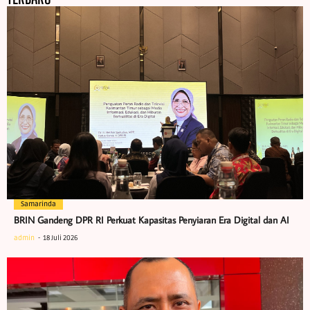
Samarinda
BRIN Gandeng DPR RI Perkuat Kapasitas Penyiaran Era Digital dan AI
admin
18 Juli 2026