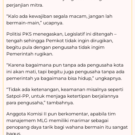
perjanjian mitra.
“Kalo ada kewajiban segala macam, jangan lah
bermain-main,” ucapnya.
Politisi PKS menegaskan, Legislatif ini ditengah –
tengah sehingga Pemkot tidak ingin dirugikan,
begitu pula dengan pengusaha tidak ingim
Pemerintah rugikan.
“Karena bagaimana pun tanpa ada pengusaha kota
ini akan mati, tapi begitu juga pengusaha tanpa ada
pemerintah ya bagaimana bisa hidup,” ungkapnya.
“Tidak ada ketenangan, keamanan misalnya seperti
Satpol-PP, untuk menjaga ketertipan berjalannya
para pengusaha,” tambahnya.
Anggota Komisi II pun berkomentar, apabila tim
manajemem MLG memiliki marimar sebagai
penopang daya tarik bagi wahana bermain itu sangat
bagus.