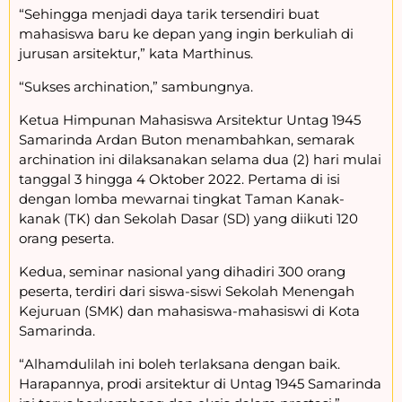
“Sehingga menjadi daya tarik tersendiri buat
mahasiswa baru ke depan yang ingin berkuliah di
jurusan arsitektur,” kata Marthinus.
“Sukses archination,” sambungnya.
Ketua Himpunan Mahasiswa Arsitektur Untag 1945
Samarinda Ardan Buton menambahkan, semarak
archination ini dilaksanakan selama dua (2) hari mulai
tanggal 3 hingga 4 Oktober 2022. Pertama di isi
dengan lomba mewarnai tingkat Taman Kanak-
kanak (TK) dan Sekolah Dasar (SD) yang diikuti 120
orang peserta.
Kedua, seminar nasional yang dihadiri 300 orang
peserta, terdiri dari siswa-siswi Sekolah Menengah
Kejuruan (SMK) dan mahasiswa-mahasiswi di Kota
Samarinda.
“Alhamdulilah ini boleh terlaksana dengan baik.
Harapannya, prodi arsitektur di Untag 1945 Samarinda