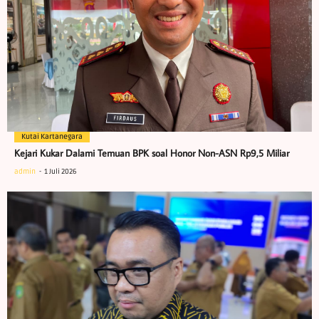
Kutai Kartanegara
Kejari Kukar Dalami Temuan BPK soal Honor Non-ASN Rp9,5 Miliar
admin
1 Juli 2026