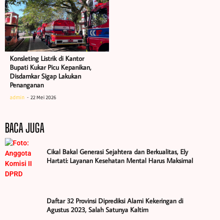
Konsleting Listrik di Kantor
Bupati Kukar Picu Kepanikan,
Disdamkar Sigap Lakukan
Penanganan
admin
22 Mei 2026
BACA JUGA
Cikal Bakal Generasi Sejahtera dan Berkualitas, Ely
Hartati: Layanan Kesehatan Mental Harus Maksimal
Daftar 32 Provinsi Diprediksi Alami Kekeringan di
Agustus 2023, Salah Satunya Kaltim