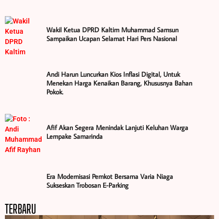
Wakil Ketua DPRD Kaltim Muhammad Samsun
Sampaikan Ucapan Selamat Hari Pers Nasional
Andi Harun Luncurkan Kios Inflasi Digital, Untuk
Menekan Harga Kenaikan Barang, Khususnya Bahan
Pokok.
Afif Akan Segera Menindak Lanjuti Keluhan Warga
Lempake Samarinda
Era Modernisasi Pemkot Bersama Varia Niaga
Sukseskan Trobosan E-Parking
TERBARU