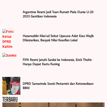
Argentina Resmi Jadi Tuan Rumah Piala Dunia U-20
2023 Gantikan Indonesia
Hasanuddin Mas’ud Sebut Upacara Adat Erau Wajib
Dilestarikan, Banyak Nilai Kearifan Lokal
FIFA Resmi Jatuhi Sanksi ke Indonesia, Erick Thohir:
Hanya Dapat Kartu Kuning
DPRD Samarinda Soroti Pertamini dan Ketersediaan
BBM
TERBARU