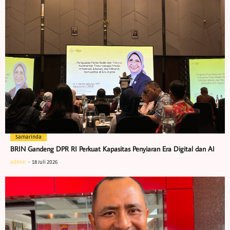
Samarinda
BRIN Gandeng DPR RI Perkuat Kapasitas Penyiaran Era Digital dan AI
admin
18 Juli 2026