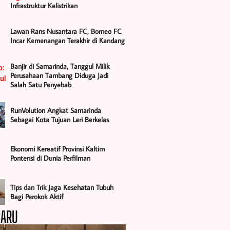
Infrastruktur Kelistrikan
Lawan Rans Nusantara FC, Borneo FC
Incar Kemenangan Terakhir di Kandang
Banjir di Samarinda, Tanggul Milik
Perusahaan Tambang Diduga Jadi
Salah Satu Penyebab
RunVolution Angkat Samarinda
Sebagai Kota Tujuan Lari Berkelas
Ekonomi Kereatif Provinsi Kaltim
Pontensi di Dunia Perfilman
Tips dan Trik Jaga Kesehatan Tubuh
Bagi Perokok Aktif
BARU