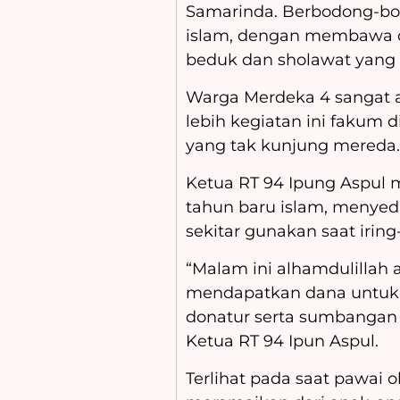
Samarinda. Berbodong-b
islam, dengan membawa o
beduk dan sholawat yang
Warga Merdeka 4 sangat an
lebih kegiatan ini fakum 
yang tak kunjung mereda.
Ketua RT 94 Ipung Aspul
tahun baru islam, menyed
sekitar gunakan saat iring
“Malam ini alhamdulillah a
mendapatkan dana untuk 
donatur serta sumbangan 
Ketua RT 94 Ipun Aspul.
Terlihat pada saat pawai 