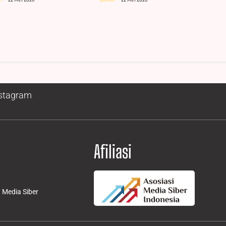
stagram
Afiliasi
Media Siber