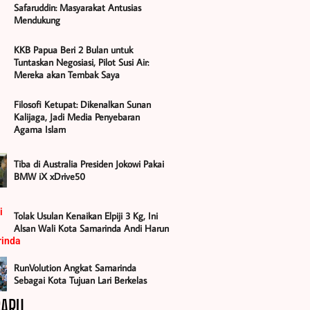
Safaruddin: Masyarakat Antusias
Mendukung
KKB Papua Beri 2 Bulan untuk
Tuntaskan Negosiasi, Pilot Susi Air:
Mereka akan Tembak Saya
Filosofi Ketupat: Dikenalkan Sunan
Kalijaga, Jadi Media Penyebaran
Agama Islam
Tiba di Australia Presiden Jokowi Pakai
BMW iX xDrive50
Tolak Usulan Kenaikan Elpiji 3 Kg, Ini
Alsan Wali Kota Samarinda Andi Harun
RunVolution Angkat Samarinda
Sebagai Kota Tujuan Lari Berkelas
BARU