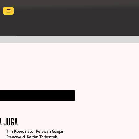
A JUGA
Tim Koordinator Relawan Ganjar
Pranowo di Kaltim Terbentuk,