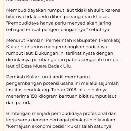
Membudidayakan rumput laut tidaklah sulit, karena
bibitnya tidak perlu diberi penanganan khusus.
“Pembudidaya hanya perlu menyediakan jaring
sebagai tempat pengembangannya,” sebutnya.
Menurut Ramlan, Pemerintah Kabupaten (Pemkab)
Kukar pun serius mengembangkan budi daya
rumput laut. Dukungan ini terlihat nyata dengan
dimulainya pembangunan pabrik pengolah rumput
laut di Desa Muara Badak Ulu.
Pemkab Kukar turut andil membantu
pengembangan potensi usaha ini melalui sejumlah
fasilitas pendukung. Tahun 2018 lalu, pihaknya
menerima 150 kilogram bantuan bibit rumput laut
dari pemda.
Bimbingan menjadi pembudidaya profesional dan
kerja sama dengan berbagai pihak pun dilakukan.
“Kemajuan ekonomi pesisir Kukar salah satunya