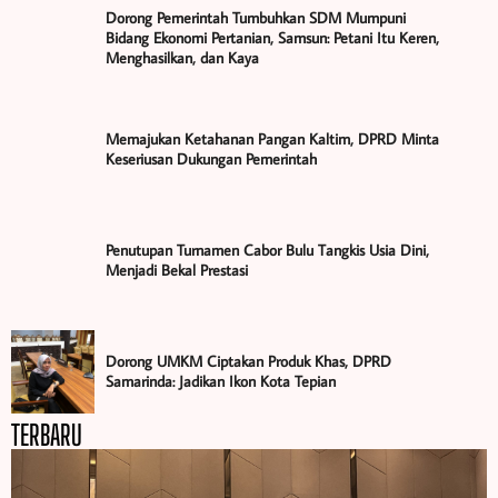
Dorong Pemerintah Tumbuhkan SDM Mumpuni
Bidang Ekonomi Pertanian, Samsun: Petani Itu Keren,
Menghasilkan, dan Kaya
Memajukan Ketahanan Pangan Kaltim, DPRD Minta
Keseriusan Dukungan Pemerintah
Penutupan Turnamen Cabor Bulu Tangkis Usia Dini,
Menjadi Bekal Prestasi
Dorong UMKM Ciptakan Produk Khas, DPRD
Samarinda: Jadikan Ikon Kota Tepian
TERBARU