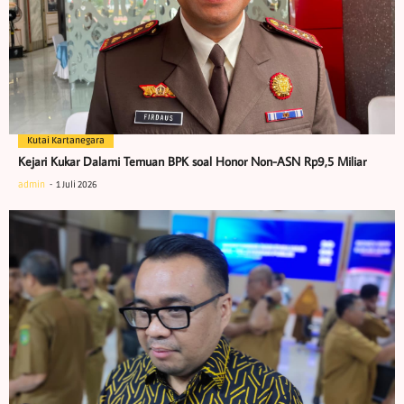
Kutai Kartanegara
Kejari Kukar Dalami Temuan BPK soal Honor Non-ASN Rp9,5 Miliar
admin
1 Juli 2026