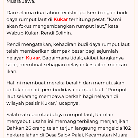
Muara Jawa.
Dan selama dua tahun terakhir perkembangan budi
daya rumput laut di
Kukar
terhitung pesat. “Kami
akan fokus mengembangkan rumput laut,” kata
Wabup Kukar, Rendi Solihin.
Rendi mengatakan, kehadiran budi daya rumput laut
telah memberikan dampak besar bagi sejumlah
nelayan
Kukar
. Bagaimana tidak, akibat langkanya
solar, membuat sebagian nelayan kesulitan mencari
ikan.
Hal ini membuat mereka beralih dan memutuskan
untuk menjadi pembudidaya rumput laut. “Rumput
laut sekarang membawa berkah bagi nelayan di
wilayah pesisir Kukar,” ucapnya.
Salah satu pembudidaya rumput laut, Ramlan
menyebut, usaha ini memang terbilang menjanjikan.
Bahkan 26 orang telah terjun langsung mengelola 102
hektare lahan di Desa Salok Palai, Kecamatan Muara