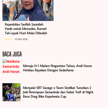
Kepedulian Sarifah Suraidah
Hadir untuk Mercedes, Rumah
Tak Layak Huni Mulai Dibedah
admin
22 Mei 2026
BACA JUGA
Menuju H-1 Malam Pergantian Tahun, Andi Harun
Himbau Rayakan Dengan Sederhana
Menyala! SRT Garage x Team Sindikat Turunkan 2
Joki Perempuan Samarinda dan Sabet Trofi di Night
Race Drag Bike Kapolresta Cup