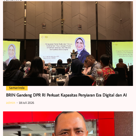
Samarinda
BRIN Gandeng DPR RI Perkuat Kapasitas Penyiaran Era Digital dan AI
admin
18 Juli 2026