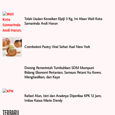
Tolak Usulan Kenaikan Elpiji 3 Kg, Ini Alsan Wali Kota
Samarinda Andi Harun
Cromboloni Pastry Viral Sehat Asal New York
Dorong Pemerintah Tumbuhkan SDM Mumpuni
Bidang Ekonomi Pertanian, Samsun: Petani Itu Keren,
Menghasilkan, dan Kaya
Rafael Alun, Istri dan Anaknya Diperiksa KPK 12 Jam,
Imbas Kasus Mario Dandy
TERBARU