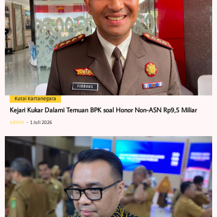
Kutai Kartanegara
Kejari Kukar Dalami Temuan BPK soal Honor Non-ASN Rp9,5 Miliar
admin
1 Juli 2026