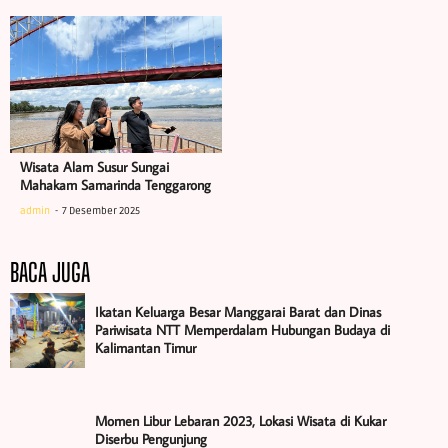
Wisata Alam Susur Sungai
Mahakam Samarinda Tenggarong
admin
7 Desember 2025
BACA JUGA
Ikatan Keluarga Besar Manggarai Barat dan Dinas
Pariwisata NTT Memperdalam Hubungan Budaya di
Kalimantan Timur
Momen Libur Lebaran 2023, Lokasi Wisata di Kukar
Diserbu Pengunjung