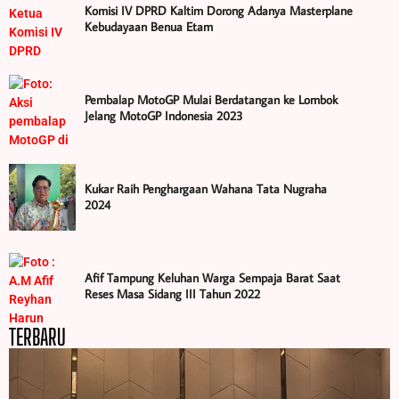
Komisi IV DPRD Kaltim Dorong Adanya Masterplane
Kebudayaan Benua Etam
Pembalap MotoGP Mulai Berdatangan ke Lombok
Jelang MotoGP Indonesia 2023
Kukar Raih Penghargaan Wahana Tata Nugraha
2024
Afif Tampung Keluhan Warga Sempaja Barat Saat
Reses Masa Sidang III Tahun 2022
TERBARU