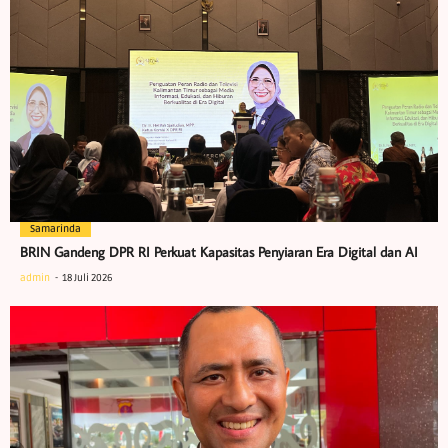
Samarinda
BRIN Gandeng DPR RI Perkuat Kapasitas Penyiaran Era Digital dan AI
admin
18 Juli 2026