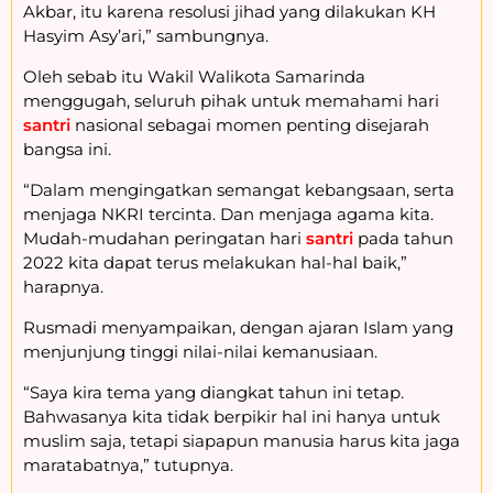
Akbar, itu karena resolusi jihad yang dilakukan KH
Hasyim Asy’ari,” sambungnya.
Oleh sebab itu Wakil Walikota Samarinda
menggugah, seluruh pihak untuk memahami hari
santri
nasional sebagai momen penting disejarah
bangsa ini.
“Dalam mengingatkan semangat kebangsaan, serta
menjaga NKRI tercinta. Dan menjaga agama kita.
Mudah-mudahan peringatan hari
santri
pada tahun
2022 kita dapat terus melakukan hal-hal baik,”
harapnya.
Rusmadi menyampaikan, dengan ajaran Islam yang
menjunjung tinggi nilai-nilai kemanusiaan.
“Saya kira tema yang diangkat tahun ini tetap.
Bahwasanya kita tidak berpikir hal ini hanya untuk
muslim saja, tetapi siapapun manusia harus kita jaga
maratabatnya,” tutupnya.