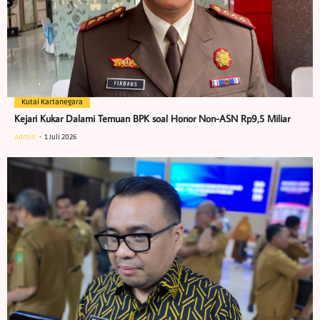
Kutai Kartanegara
Kejari Kukar Dalami Temuan BPK soal Honor Non-ASN Rp9,5 Miliar
admin
1 Juli 2026