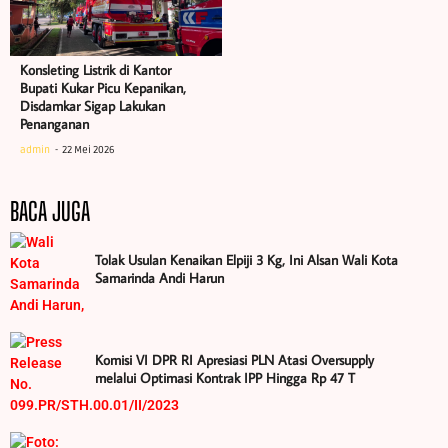
Konsleting Listrik di Kantor
Bupati Kukar Picu Kepanikan,
Disdamkar Sigap Lakukan
Penanganan
admin
22 Mei 2026
BACA JUGA
Tolak Usulan Kenaikan Elpiji 3 Kg, Ini Alsan Wali Kota
Samarinda Andi Harun
Komisi VI DPR RI Apresiasi PLN Atasi Oversupply
melalui Optimasi Kontrak IPP Hingga Rp 47 T