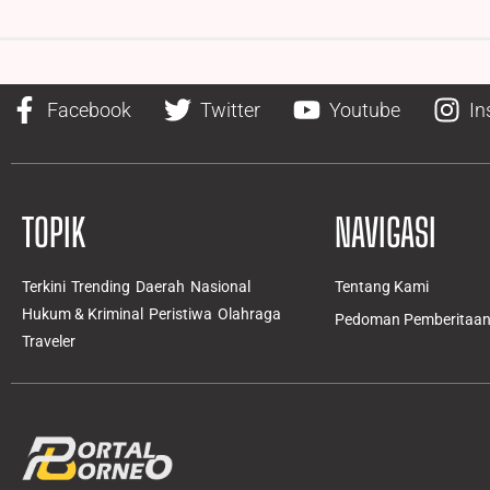
Facebook
Twitter
Youtube
In
TOPIK
NAVIGASI
Terkini
Trending
Daerah
Nasional
Tentang Kami
Hukum & Kriminal
Peristiwa
Olahraga
Pedoman Pemberitaan 
Traveler