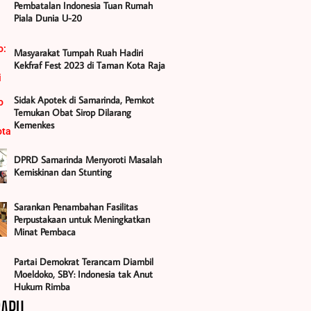
Pembatalan Indonesia Tuan Rumah
Piala Dunia U-20
Masyarakat Tumpah Ruah Hadiri
Kekfraf Fest 2023 di Taman Kota Raja
Sidak Apotek di Samarinda, Pemkot
Temukan Obat Sirop Dilarang
Kemenkes
DPRD Samarinda Menyoroti Masalah
Kemiskinan dan Stunting
Sarankan Penambahan Fasilitas
Perpustakaan untuk Meningkatkan
Minat Pembaca
Partai Demokrat Terancam Diambil
Moeldoko, SBY: Indonesia tak Anut
Hukum Rimba
BARU