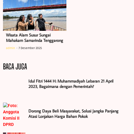
Wisata Alam Susur Sungai
Mahakam Samarinda Tenggarong
admin
7 Desember 2025
BACA JUGA
Idul Fitri 1444 H: Muhammadiyah Lebaran 21 April
2023, Bagaimana dengan Pemerintah?
Dorong Daya Beli Masyarakat, Solusi Jangka Panjang
Atasi Lonjakan Harga Bahan Pokok