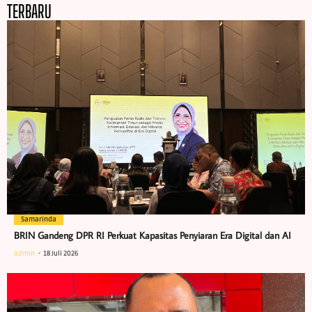
TERBARU
Samarinda
BRIN Gandeng DPR RI Perkuat Kapasitas Penyiaran Era Digital dan AI
admin
18 Juli 2026