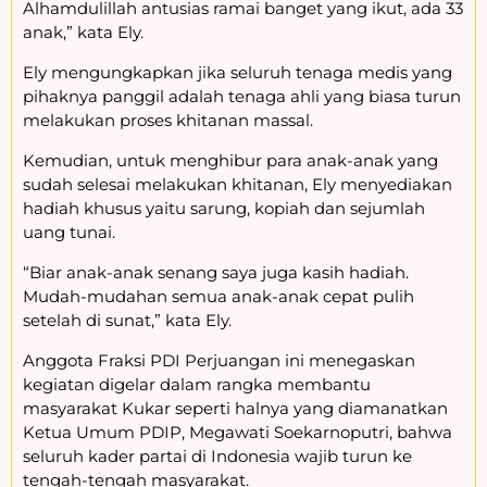
Alhamdulillah antusias ramai banget yang ikut, ada 33
anak,” kata Ely.
Ely mengungkapkan jika seluruh tenaga medis yang
pihaknya panggil adalah tenaga ahli yang biasa turun
melakukan proses khitanan massal.
Kemudian, untuk menghibur para anak-anak yang
sudah selesai melakukan khitanan, Ely menyediakan
hadiah khusus yaitu sarung, kopiah dan sejumlah
uang tunai.
“Biar anak-anak senang saya juga kasih hadiah.
Mudah-mudahan semua anak-anak cepat pulih
setelah di sunat,” kata Ely.
Anggota Fraksi PDI Perjuangan ini menegaskan
kegiatan digelar dalam rangka membantu
masyarakat Kukar seperti halnya yang diamanatkan
Ketua Umum PDIP, Megawati Soekarnoputri, bahwa
seluruh kader partai di Indonesia wajib turun ke
tengah-tengah masyarakat.