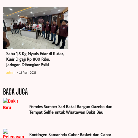
Sabu 1,5 Kg Nyaris Edar di Kukar,
Kurir Digaji Rp 800 Ribu,
Jaringan Dibongkar Polisi
admin
15 April 2026
BACA JUGA
Pemdes Sumber Sari Bakal Bangun Gazebo dan
Tempat Selfie untuk Wisatawan Bukit Biru
Kontingen Samarinda Cabor Basket dan Cabor