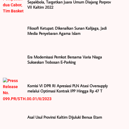
Sepakbola, Targetkan Juara Umum Diajang Porprov
VII Kaltim 2022
Filosofi Ketupat: Dikenalkan Sunan Kalijaga, Jadi
Media Penyebaran Agama Islam
Era Modernisasi Pemkot Bersama Varia Niaga
Sukseskan Trobosan E-Parking
Komisi VI DPR RI Apresiasi PLN Atasi Oversupply
melalui Optimasi Kontrak IPP Hingga Rp 47 T
Asal Usul Provinsi Kaltim Dijuluki Benua Etam