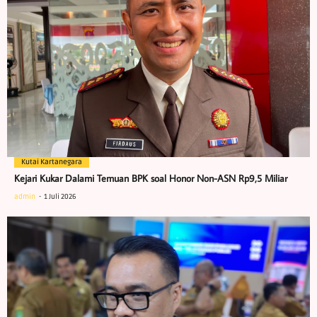
Kutai Kartanegara
Kejari Kukar Dalami Temuan BPK soal Honor Non-ASN Rp9,5 Miliar
admin
1 Juli 2026