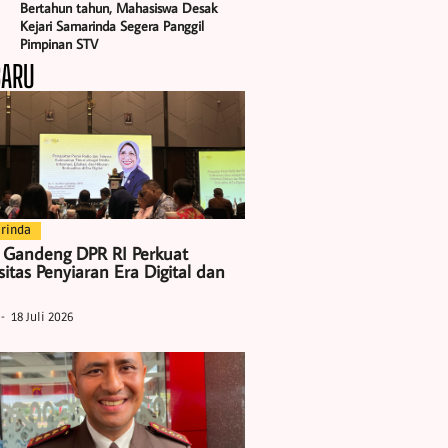
Bertahun tahun, Mahasiswa Desak
Kejari Samarinda Segera Panggil
Pimpinan STV
BARU
rinda
 Gandeng DPR RI Perkuat
itas Penyiaran Era Digital dan
18 Juli 2026