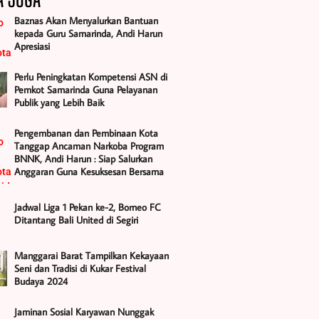
Baznas Akan Menyalurkan Bantuan
kepada Guru Samarinda, Andi Harun
Apresiasi
Perlu Peningkatan Kompetensi ASN di
Pemkot Samarinda Guna Pelayanan
Publik yang Lebih Baik
Pengembanan dan Pembinaan Kota
Tanggap Ancaman Narkoba Program
BNNK, Andi Harun : Siap Salurkan
Anggaran Guna Kesuksesan Bersama
Jadwal Liga 1 Pekan ke-2, Borneo FC
Ditantang Bali United di Segiri
Manggarai Barat Tampilkan Kekayaan
Seni dan Tradisi di Kukar Festival
Budaya 2024
Jaminan Sosial Karyawan Nunggak