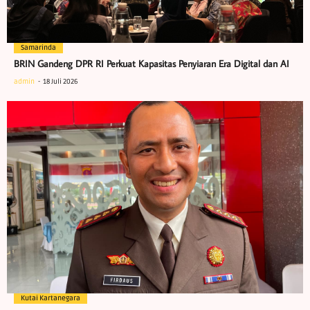
Samarinda
BRIN Gandeng DPR RI Perkuat Kapasitas Penyiaran Era Digital dan AI
admin
18 Juli 2026
Kutai Kartanegara