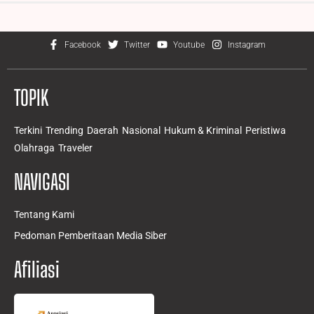
Facebook
Twitter
Youtube
Instagram
TOPIK
Terkini
Trending
Daerah
Nasional
Hukum & Kriminal
Peristiwa
Olahraga
Traveler
NAVIGASI
Tentang Kami
Pedoman Pemberitaan Media Siber
Afiliasi