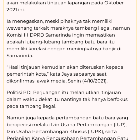
akan melakukan tinjauan lapangan pada Oktober
2021 ini.
Ia menegaskan, meski pihaknya tak memiliki
wewenang terkait maraknya tambang ilegal, namun
Komisi III DPRD Samarinda ingin memastikan
apakah lubang-lubang tambang batu bara itu
memiliki korelasi dengan meningkatnya banjir di
Samarinda.
“Hasil tinjauan kemudian akan diteruskan kepada
pemerintah kota,” kata Jaya sapaanya saat
dikonfirmasi awak media, Senin (4/10/2021).
Politisi PDI Perjuangan itu melanjutkan, tinjauan
dalam waktu dekat itu nantinya tak hanya berfokus
pada tambang ilegal.
Namun juga kepada pertambangan batu bara yang
beroperasi melalui Izin Usaha Pertambangan (IUP),
Izin Usaha Pertambangan Khusus (IUPK), serta
Perjanjian Karya Pengusahaan Pertambangan Batu