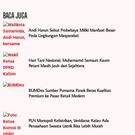
BACA JUGA
Andi Harun Sebut Probebaya Miliki Manfaat Besar
Pada Lingkungan Masyarakat
Hari Tani Nasional, Muhamamd Samsun: Kaum
Petani Masih Jauh dari Sejahtera
BUMDes Sumber Purnama Pasok Beras Kualitas
Premium ke Pasar Retail Modern
PLN Monopoli Kelistrikan, Veridiana: Kalau Ada
Perusahaan Swasta Listrik Bisa Lebih Murah