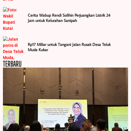
Cerita Wabup Rendi Solihin Perjuangkan Listrik 24
Jam untuk Kelurahan Sanipah
Rp17 Miliar untuk Tangani Jalan Rusak Desa Teluk
Muda Kukar
TERBARU