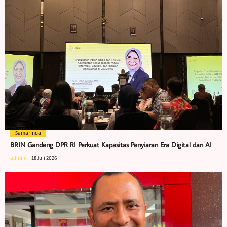
Samarinda
BRIN Gandeng DPR RI Perkuat Kapasitas Penyiaran Era Digital dan AI
admin
18 Juli 2026