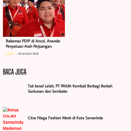
Rakernas PDIP di Ancol, Ananda:
Penyatuan Arah Perjuangan
admin
10 Januari 2026
BACA JUGA
Tak kenal Lelah, PT PAMA Kembali Berbagi Berkah
Santunan dan Sembako
Citra Niaga Fashion Week di Kota Samarinda