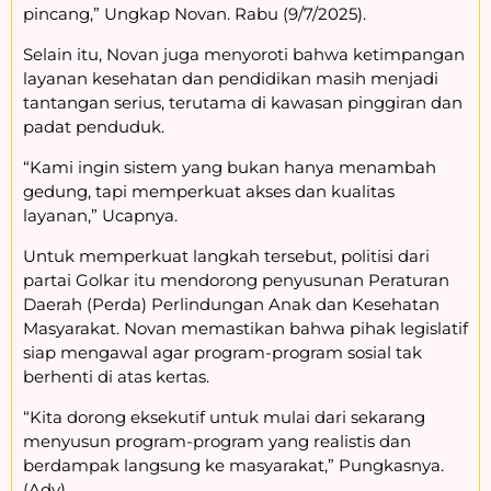
pincang,” Ungkap Novan. Rabu (9/7/2025).
Selain itu, Novan juga menyoroti bahwa ketimpangan
layanan kesehatan dan pendidikan masih menjadi
tantangan serius, terutama di kawasan pinggiran dan
padat penduduk.
“Kami ingin sistem yang bukan hanya menambah
gedung, tapi memperkuat akses dan kualitas
layanan,” Ucapnya.
Untuk memperkuat langkah tersebut, politisi dari
partai Golkar itu mendorong penyusunan Peraturan
Daerah (Perda) Perlindungan Anak dan Kesehatan
Masyarakat. Novan memastikan bahwa pihak legislatif
siap mengawal agar program-program sosial tak
berhenti di atas kertas.
“Kita dorong eksekutif untuk mulai dari sekarang
menyusun program-program yang realistis dan
berdampak langsung ke masyarakat,” Pungkasnya.
(Adv)