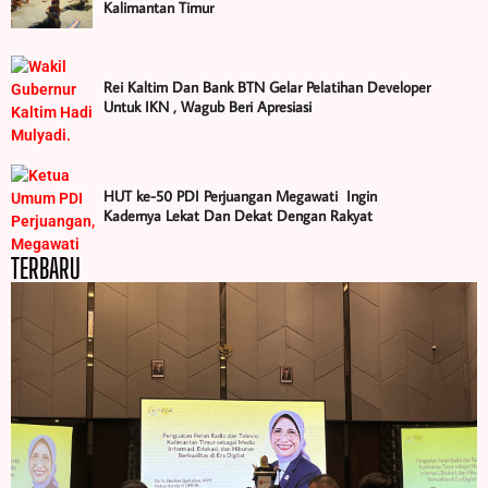
Kalimantan Timur
Rei Kaltim Dan Bank BTN Gelar Pelatihan Developer
Untuk IKN , Wagub Beri Apresiasi
HUT ke-50 PDI Perjuangan Megawati Ingin
Kadernya Lekat Dan Dekat Dengan Rakyat
TERBARU