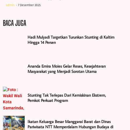
admin
7 Desember 2025
BACA JUGA
Hadi Mulyadi Targetkan Turunkan Stunting di Kaltim
Hingga 14 Persen
Ananda Emira Moies Gelar Reses, Kesejahteran
Masyarakat yang Menjadi Sorotan Utama
Stunting Tak Terlepas Dari Kemiskinan Ekstrem,
Pemkot Perkuat Program
Ikatan Keluarga Besar Manggarai Barat dan Dinas
Pariwisata NTT Memperdalam Hubungan Budaya di