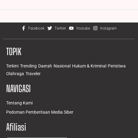
Facebook
Twitter
Youtube
Instagram
TOPIK
Terkini
Trending
Daerah
Nasional
Hukum & Kriminal
Peristiwa
Olahraga
Traveler
NAVIGASI
Tentang Kami
Pedoman Pemberitaan Media Siber
Afiliasi