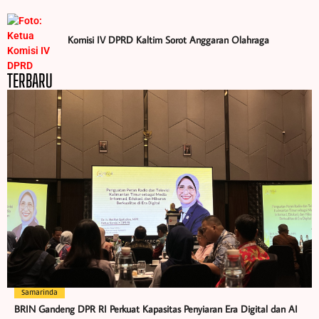
Komisi IV DPRD Kaltim Sorot Anggaran Olahraga
TERBARU
Samarinda
BRIN Gandeng DPR RI Perkuat Kapasitas Penyiaran Era Digital dan AI