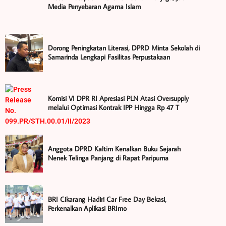
Media Penyebaran Agama Islam
Dorong Peningkatan Literasi, DPRD Minta Sekolah di
Samarinda Lengkapi Fasilitas Perpustakaan
Komisi VI DPR RI Apresiasi PLN Atasi Oversupply
melalui Optimasi Kontrak IPP Hingga Rp 47 T
Anggota DPRD Kaltim Kenalkan Buku Sejarah
Nenek Telinga Panjang di Rapat Paripurna
BRI Cikarang Hadiri Car Free Day Bekasi,
Perkenalkan Aplikasi BRImo