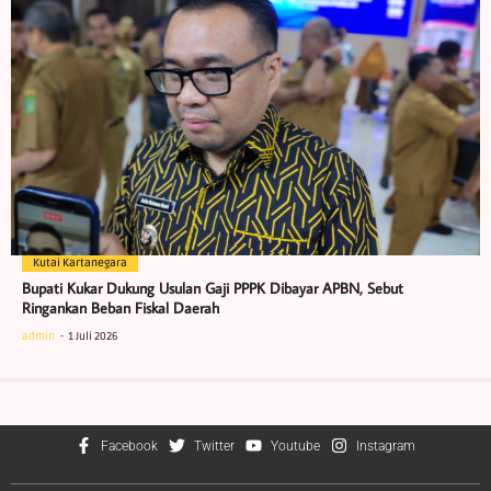
Kutai Kartanegara
Bupati Kukar Dukung Usulan Gaji PPPK Dibayar APBN, Sebut
Ringankan Beban Fiskal Daerah
admin
1 Juli 2026
Facebook
Twitter
Youtube
Instagram