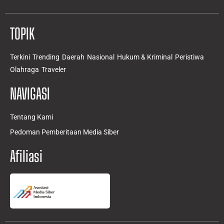
TOPIK
Terkini
Trending
Daerah
Nasional
Hukum & Kriminal
Peristiwa
Olahraga
Traveler
NAVIGASI
Tentang Kami
Pedoman Pemberitaan Media Siber
Afiliasi