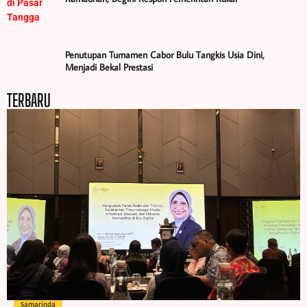
Penutupan Turnamen Cabor Bulu Tangkis Usia Dini,
Menjadi Bekal Prestasi
TERBARU
Samarinda