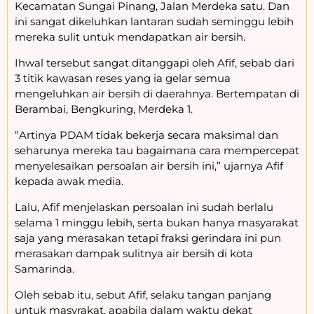
Kecamatan Sungai Pinang, Jalan Merdeka satu. Dan
ini sangat dikeluhkan lantaran sudah seminggu lebih
mereka sulit untuk mendapatkan air bersih.
Ihwal tersebut sangat ditanggapi oleh Afif, sebab dari
3 titik kawasan reses yang ia gelar semua
mengeluhkan air bersih di daerahnya. Bertempatan di
Berambai, Bengkuring, Merdeka 1.
“Artinya PDAM tidak bekerja secara maksimal dan
seharunya mereka tau bagaimana cara mempercepat
menyelesaikan persoalan air bersih ini,” ujarnya Afif
kepada awak media.
Lalu, Afif menjelaskan persoalan ini sudah berlalu
selama 1 minggu lebih, serta bukan hanya masyarakat
saja yang merasakan tetapi fraksi gerindara ini pun
merasakan dampak sulitnya air bersih di kota
Samarinda.
Oleh sebab itu, sebut Afif, selaku tangan panjang
untuk masyrakat, apabila dalam waktu dekat