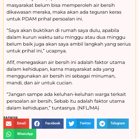
masyarakat belum bisa memperoleh air bersih
dikawasan meraka, maka akan ada teguran keras
untuk PDAM prihal persoalan ini.
“Saya akan buktikan di rumah saya dulu, apabila
dalam kurun waktu satu minggu atau dua minggu
belum baik juga akan saya ambil langkah yang serius
untuk prihal ini,” ucapnya.
Afif, menegaskan air bersih ini adalah faktor utama
dalam kehidupan, karna masyarakat ada yang
menggunakan air bersih ini sebagai minuman,
mandi, dan air untuk cucian.
“Jangan sampe ada keluhan-keluhan warga terkait
persoalan air bersih, Sebab itu adalah faktor utama
dalam kehidupan,” tuntasnya. (NFL/MA)
BAGIKAN :
Email
Facebook
Twitter
Telegram
WhatsApp