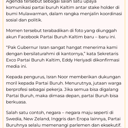
Agenda tersebut sebagai salah satu upaya
komunikasi partai buruh Kaltim antar stake holder di
bumi Mulawarman, dalam rangka menjalin koordinasi
sosial dan politik.
Momen tersebut terabadikan di foto yang diunggah
akun Facebook Partai Buruh Kaltim baru – baru ini.
“Pak Gubernur Isran sangat hangat menerima kami
dengan bersilaturahmi di kantornya,” kata Sekretaris
Exco Partai Buruh Kaltim, Eddy Heriyadi dikonfirmasi
media ini.
Kepada pengurus, Isran Noor memberikan dukungan
moril kepada Partai Buruh. Menurutnya, jutaan warga
berprofesi sebagai pekerja. Jika semua bisa digalang
Partai Buruh, maka dimasa depan, partai Buruh bisa
berkuasa.
Salah satu contoh, negara – negara maju seperti di
Swedia, New Zeland, Inggris dan Eropa lainnya, Partai
Buruhnya selalu memenangi parlemen dan eksekutif.