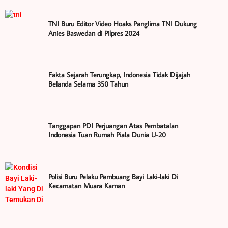
TNI Buru Editor Video Hoaks Panglima TNI Dukung
Anies Baswedan di Pilpres 2024
Fakta Sejarah Terungkap, Indonesia Tidak Dijajah
Belanda Selama 350 Tahun
Tanggapan PDI Perjuangan Atas Pembatalan
Indonesia Tuan Rumah Piala Dunia U-20
Polisi Buru Pelaku Pembuang Bayi Laki-laki Di
Kecamatan Muara Kaman