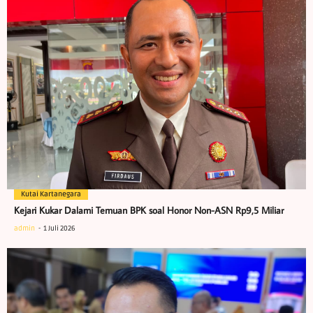
Kutai Kartanegara
Kejari Kukar Dalami Temuan BPK soal Honor Non-ASN Rp9,5 Miliar
admin
1 Juli 2026