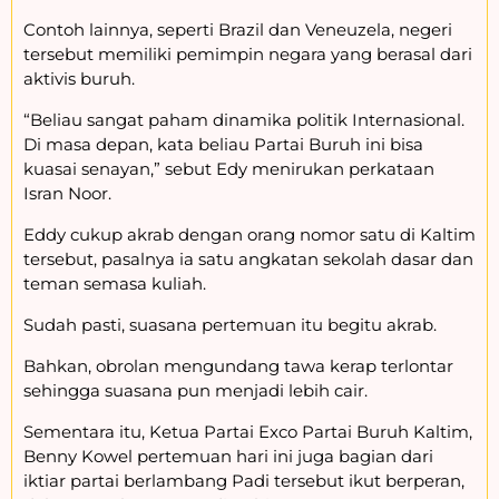
Contoh lainnya, seperti Brazil dan Veneuzela, negeri
tersebut memiliki pemimpin negara yang berasal dari
aktivis buruh.
“Beliau sangat paham dinamika politik Internasional.
Di masa depan, kata beliau Partai Buruh ini bisa
kuasai senayan,” sebut Edy menirukan perkataan
Isran Noor.
Eddy cukup akrab dengan orang nomor satu di Kaltim
tersebut, pasalnya ia satu angkatan sekolah dasar dan
teman semasa kuliah.
Sudah pasti, suasana pertemuan itu begitu akrab.
Bahkan, obrolan mengundang tawa kerap terlontar
sehingga suasana pun menjadi lebih cair.
Sementara itu, Ketua Partai Exco Partai Buruh Kaltim,
Benny Kowel pertemuan hari ini juga bagian dari
iktiar partai berlambang Padi tersebut ikut berperan,