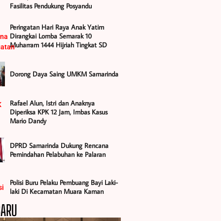
Fasilitas Pendukung Posyandu
Peringatan Hari Raya Anak Yatim
Dirangkai Lomba Semarak 10
Muharram 1444 Hijriah Tingkat SD
Dorong Daya Saing UMKM Samarinda
Rafael Alun, Istri dan Anaknya
Diperiksa KPK 12 Jam, Imbas Kasus
Mario Dandy
DPRD Samarinda Dukung Rencana
Pemindahan Pelabuhan ke Palaran
Polisi Buru Pelaku Pembuang Bayi Laki-
laki Di Kecamatan Muara Kaman
BARU